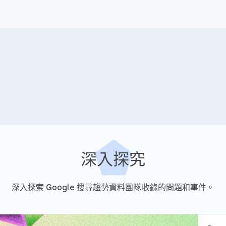
深入探究
深入探索 Google 搜尋趨勢資料團隊收錄的問題和事件。