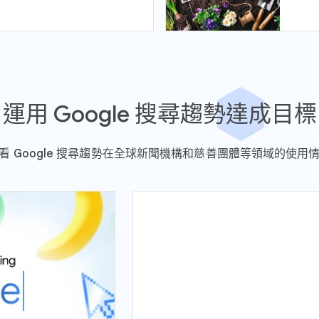
運用 Google 搜尋趨勢達成目標
看 Google 搜尋趨勢在全球新聞機構和慈善團體等領域的使用