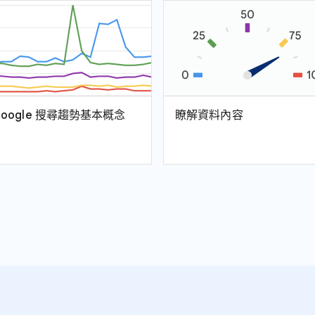
Google 搜尋趨勢基本概念
瞭解資料內容