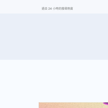
過去 24 小時的搜尋熱度